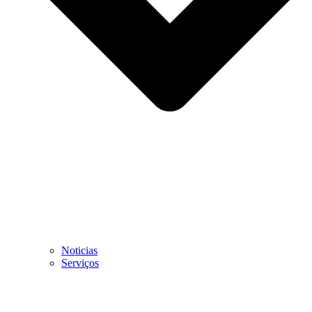
Noticias
Serviços