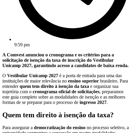
9:59 pm
A Comvest anunciou o cronograma e os critérios para a
solicitação de isenção da taxa de inscrição do Vestibular
Unicamp 2027, garantindo acesso a candidatos de baixa renda.
O
Vestibular Unicamp 2027
é a porta de entrada para uma das
instituições de maior relevância no
ensino superior
brasileiro. Para
entender
quem tem direito à isenção da taxa
e organizar sua
trajetória com o
cronograma oficial de solicitações
, preparamos
este guia completo sobre as modalidades de isenção e as melhores
formas de se preparar para o processo de
ingresso 2027
.
Quem tem direito à isenção da taxa?
Para assegurar a
democratização do ensino
no processo seletivo, a
universidade segmentou a concessão em quatro modalidades