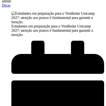
admin
Dicas
Estudantes em preparação para o Vestibular Unicamp
2027: atenção aos prazos é fundamental para garantir a
isenção.