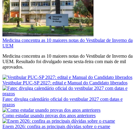
Medicina concentra as 10 maiores notas do Vestibular de Inverno da
UEM
Medicina concentra as 10 maiores notas do Vestibular de Inverno da
UEM. Resultado foi divulgado nesta sexta-feira com mais de mil
aprovados.
Vestibular PUC-SP 2027: edital e Manual do Candidato liberados
Fatec divulga calendário oficial do vestibular 2027 com datas e
prazos
Como estudar usando provas dos anos anteriores
Enem 2026: confira as principais dúvidas sobre o exame