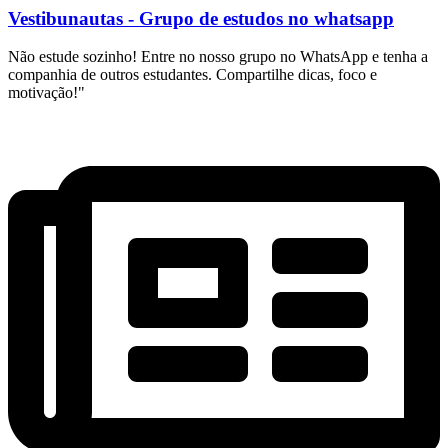
Vestibunautas - Grupo de estudos no whatsapp
Não estude sozinho! Entre no nosso grupo no WhatsApp e tenha a
companhia de outros estudantes. Compartilhe dicas, foco e
motivação!"