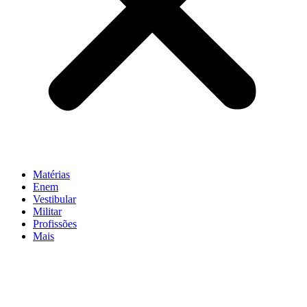
Matérias
Enem
Vestibular
Militar
Profissões
Mais