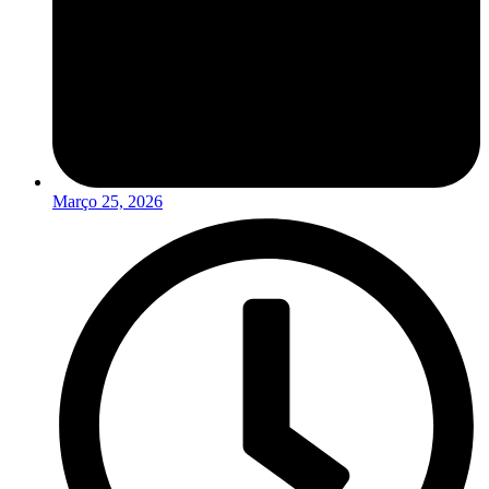
Março 25, 2026