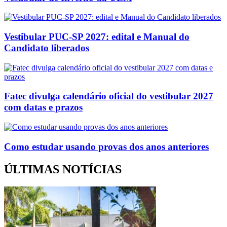
Vestibular PUC-SP 2027: edital e Manual do
Candidato liberados
Fatec divulga calendário oficial do vestibular 2027
com datas e prazos
Como estudar usando provas dos anos anteriores
ÚLTIMAS NOTÍCIAS