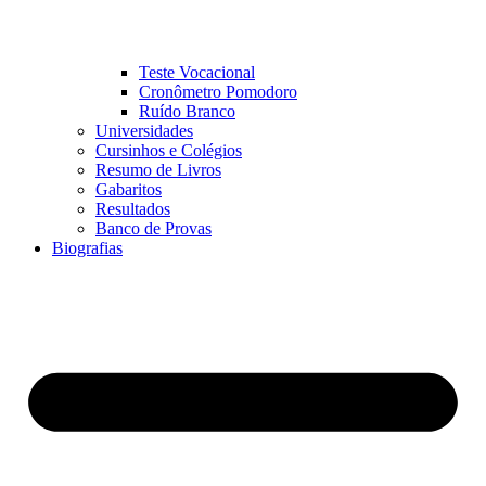
Teste Vocacional
Cronômetro Pomodoro
Ruído Branco
Universidades
Cursinhos e Colégios
Resumo de Livros
Gabaritos
Resultados
Banco de Provas
Biografias