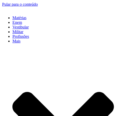
Pular para o conteúdo
Matérias
Enem
Vestibular
Militar
Profissões
Mais