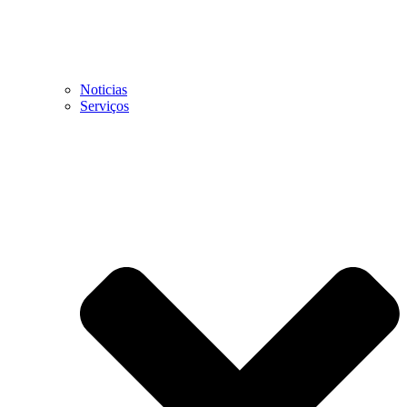
Noticias
Serviços