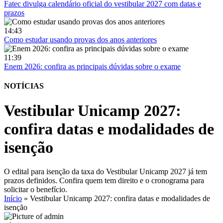
Fatec divulga calendário oficial do vestibular 2027 com datas e
prazos
14:43
Como estudar usando provas dos anos anteriores
11:39
Enem 2026: confira as principais dúvidas sobre o exame
NOTÍCIAS
Vestibular Unicamp 2027:
confira datas e modalidades de
isenção
O edital para isenção da taxa do Vestibular Unicamp 2027 já tem
prazos definidos. Confira quem tem direito e o cronograma para
solicitar o benefício.
Início
»
Vestibular Unicamp 2027: confira datas e modalidades de
isenção