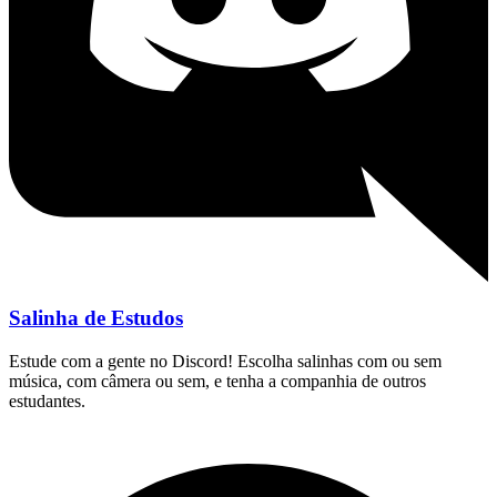
Salinha de Estudos
Estude com a gente no Discord! Escolha salinhas com ou sem
música, com câmera ou sem, e tenha a companhia de outros
estudantes.