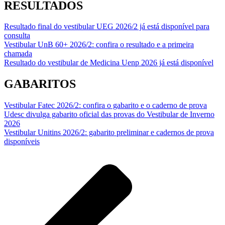
RESULTADOS
Resultado final do vestibular UEG 2026/2 já está disponível para
consulta
Vestibular UnB 60+ 2026/2: confira o resultado e a primeira
chamada
Resultado do vestibular de Medicina Uenp 2026 já está disponível
GABARITOS
Vestibular Fatec 2026/2: confira o gabarito e o caderno de prova
Udesc divulga gabarito oficial das provas do Vestibular de Inverno
2026
Vestibular Unitins 2026/2: gabarito preliminar e cadernos de prova
disponíveis