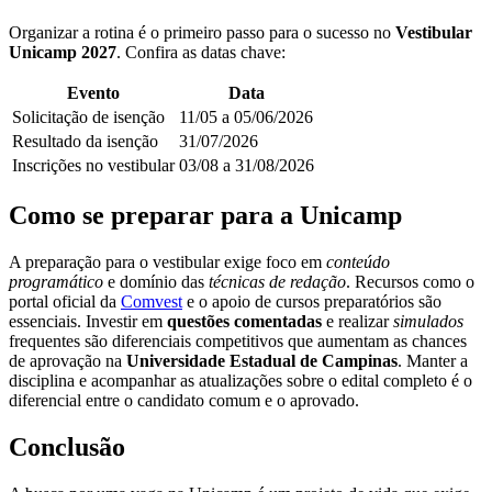
Organizar a rotina é o primeiro passo para o sucesso no
Vestibular
Unicamp 2027
. Confira as datas chave:
Evento
Data
Solicitação de isenção
11/05 a 05/06/2026
Resultado da isenção
31/07/2026
Inscrições no vestibular
03/08 a 31/08/2026
Como se preparar para a Unicamp
A preparação para o vestibular exige foco em
conteúdo
programático
e domínio das
técnicas de redação
. Recursos como o
portal oficial da
Comvest
e o apoio de cursos preparatórios são
essenciais. Investir em
questões comentadas
e realizar
simulados
frequentes são diferenciais competitivos que aumentam as chances
de aprovação na
Universidade Estadual de Campinas
. Manter a
disciplina e acompanhar as atualizações sobre o edital completo é o
diferencial entre o candidato comum e o aprovado.
Conclusão