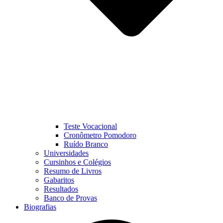
Teste Vocacional
Cronômetro Pomodoro
Ruído Branco
Universidades
Cursinhos e Colégios
Resumo de Livros
Gabaritos
Resultados
Banco de Provas
Biografias