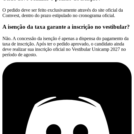
O pedido deve ser feito exclusivamente através do site oficial da
Comvest, dentro do prazo estipulado no cronograma oficial.
A isenção da taxa garante a inscrição no vestibular?
Não. A concessão da isenção é apenas a dispensa do pagamento da
taxa de inscrição. Após ter o pedido aprovado, o candidato ainda
deve realizar sua inscrição oficial no Vestibular Unicamp 2027 no
período de agosto.