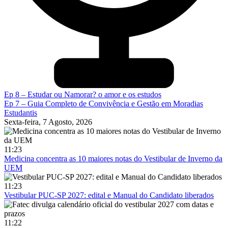
Ep 8 – Estudar ou Namorar? o amor e os estudos
Ep 7 – Guia Completo de Convivência e Gestão em Moradias
Estudantis
Sexta-feira, 7 Agosto, 2026
11:23
Medicina concentra as 10 maiores notas do Vestibular de Inverno da
UEM
11:23
Vestibular PUC-SP 2027: edital e Manual do Candidato liberados
11:22