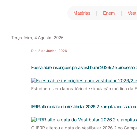
Matérias
Enem
Vest
Terça-feira, 4 Agosto, 2026
Dia:
2 de Junho, 2026
Faesa abre inscrições para vestibular 2026/2 e processo 
Estudantes em laboratório de simulação médica da Fa
IFRR altera data do Vestibular 2026.2 e amplia acesso a c
O IFRR alterou a data do Vestibular 2026.2 no Campus