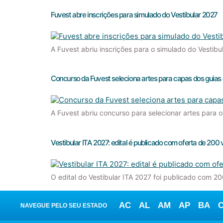
Fuvest abre inscrições para simulado do Vestibular 2027
A Fuvest abriu inscrições para o simulado do Vestibu
Concurso da Fuvest seleciona artes para capas dos guias 
A Fuvest abriu concurso para selecionar artes para o
Vestibular ITA 2027: edital é publicado com oferta de 200
O edital do Vestibular ITA 2027 foi publicado com 20
AC
AL
AM
AP
BA
NAVEGUE PELO SEU ESTADO