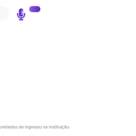
nidades de ingresso na instituição.