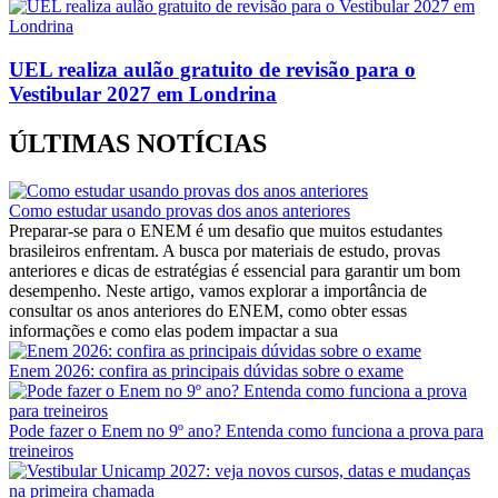
UEL realiza aulão gratuito de revisão para o
Vestibular 2027 em Londrina
ÚLTIMAS NOTÍCIAS
Como estudar usando provas dos anos anteriores
Preparar-se para o ENEM é um desafio que muitos estudantes
brasileiros enfrentam. A busca por materiais de estudo, provas
anteriores e dicas de estratégias é essencial para garantir um bom
desempenho. Neste artigo, vamos explorar a importância de
consultar os anos anteriores do ENEM, como obter essas
informações e como elas podem impactar a sua
Enem 2026: confira as principais dúvidas sobre o exame
Pode fazer o Enem no 9º ano? Entenda como funciona a prova para
treineiros