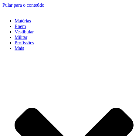
Pular para o conteúdo
Matérias
Enem
Vestibular
Militar
Profissões
Mais