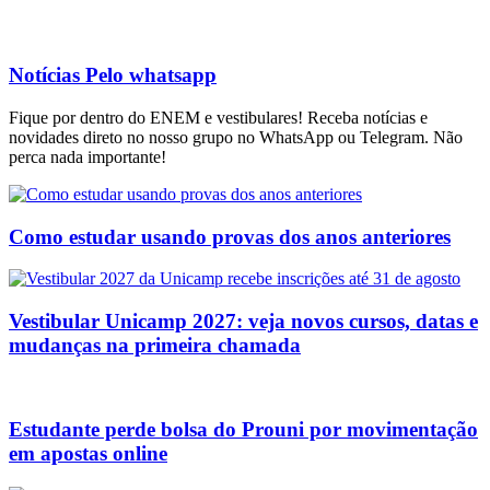
Notícias Pelo whatsapp
Fique por dentro do ENEM e vestibulares! Receba notícias e
novidades direto no nosso grupo no WhatsApp ou Telegram. Não
perca nada importante!
Como estudar usando provas dos anos anteriores
Vestibular Unicamp 2027: veja novos cursos, datas e
mudanças na primeira chamada
Estudante perde bolsa do Prouni por movimentação
em apostas online