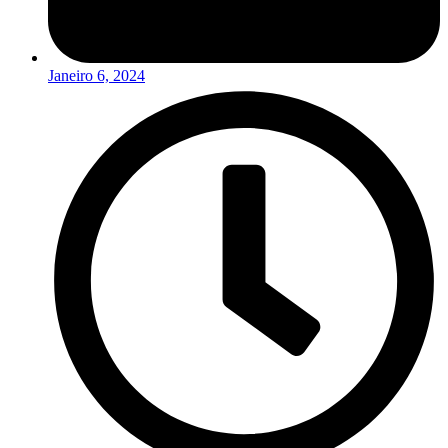
Janeiro 6, 2024