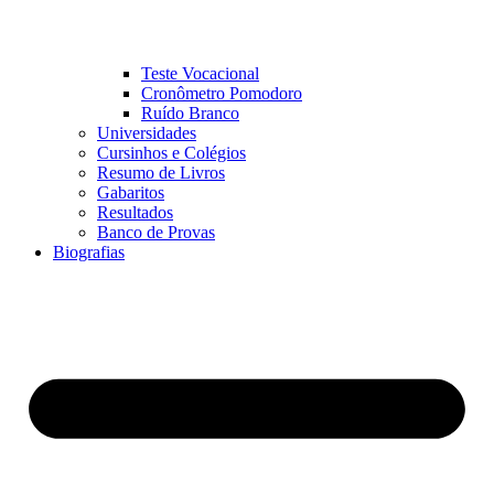
Teste Vocacional
Cronômetro Pomodoro
Ruído Branco
Universidades
Cursinhos e Colégios
Resumo de Livros
Gabaritos
Resultados
Banco de Provas
Biografias