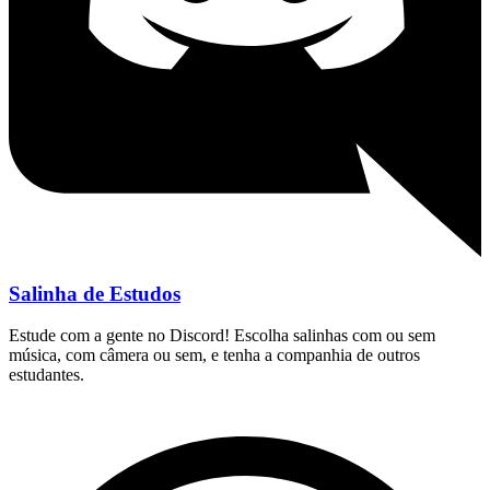
Salinha de Estudos
Estude com a gente no Discord! Escolha salinhas com ou sem
música, com câmera ou sem, e tenha a companhia de outros
estudantes.