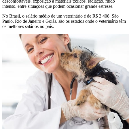
desconfortáveis, exposição a materiais tóxicos, radiação, ruído
intenso, entre situações que podem ocasionar grande estresse.
No Brasil, o salário médio de um veterinário é de R$ 3.408. São
Paulo, Rio de Janeiro e Goiás, são os estados onde o veterinário têm
os melhores salários no país.