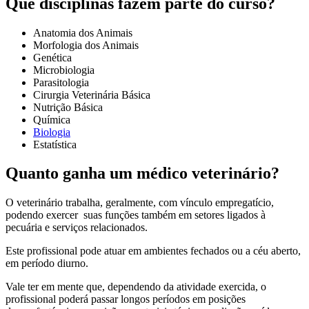
Que disciplinas fazem parte do curso?
Anatomia dos Animais
Morfologia dos Animais
Genética
Microbiologia
Parasitologia
Cirurgia Veterinária Básica
Nutrição Básica
Química
Biologia
Estatística
Quanto ganha um médico veterinário?
O veterinário trabalha, geralmente, com vínculo empregatício,
podendo exercer suas funções também em setores ligados à
pecuária e serviços relacionados.
Este profissional pode atuar em ambientes fechados ou a céu aberto,
em período diurno.
Vale ter em mente que, dependendo da atividade exercida, o
profissional poderá passar longos períodos em posições