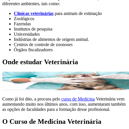
diferentes ambientes, tais como:
Clínicas veterinárias
para animais de estimação
Zoológicos
Fazendas
Institutos de pesquisa
Universidades
Indústrias de alimentos de origem animal.
Centros de controle de zoonoses
Órgãos fiscalizadores
Onde estudar Veterinária
Como já foi dito, a procura pelo
curso de Medicina
Veterinária vem
aumentando muito nos últimos anos, com isso, aumentaram também
as opções de faculdades para a formação desse profissional.
O Curso de Medicina Veterinária