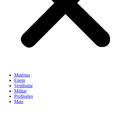
Matérias
Enem
Vestibular
Militar
Profissões
Mais