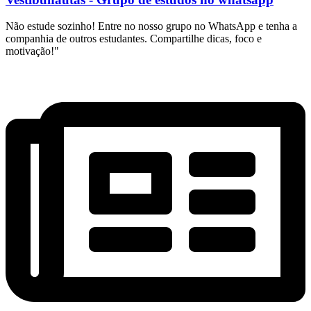
Não estude sozinho! Entre no nosso grupo no WhatsApp e tenha a
companhia de outros estudantes. Compartilhe dicas, foco e
motivação!"