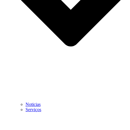
Noticias
Serviços