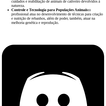
cuidados e reabilitação de animais de cativeiro devolvidos à
natureza.
Controle e Tecnologia para Populações Animais:
o
profissional atua no desenvolvimento de técnicas para criação
e nutrição de rebanhos, além de poder, também, atuar na
melhoria genética e reprodução.