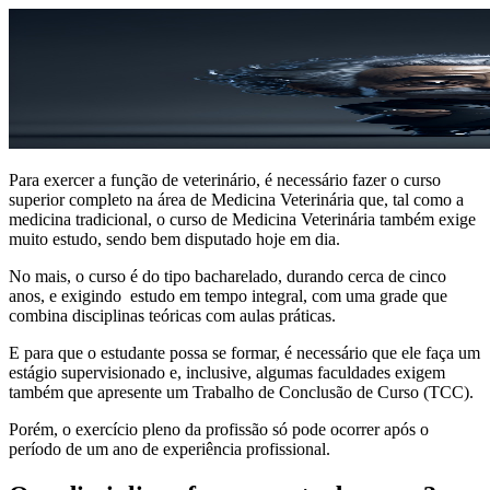
Para exercer a função de veterinário, é necessário fazer o curso
superior completo na área de Medicina Veterinária que, tal como a
medicina tradicional, o curso de Medicina Veterinária também exige
muito estudo, sendo bem disputado hoje em dia.
No mais, o curso é do tipo bacharelado, durando cerca de cinco
anos, e exigindo estudo em tempo integral, com uma grade que
combina disciplinas teóricas com aulas práticas.
E para que o estudante possa se formar, é necessário que ele faça um
estágio supervisionado e, inclusive, algumas faculdades exigem
também que apresente um Trabalho de Conclusão de Curso (TCC).
Porém, o exercício pleno da profissão só pode ocorrer após o
período de um ano de experiência profissional.