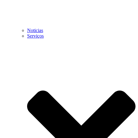
Noticias
Serviços