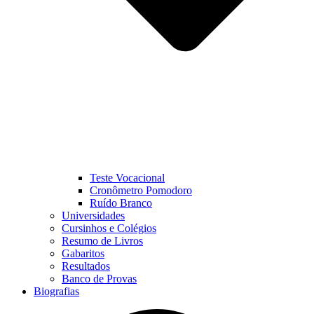
Teste Vocacional
Cronômetro Pomodoro
Ruído Branco
Universidades
Cursinhos e Colégios
Resumo de Livros
Gabaritos
Resultados
Banco de Provas
Biografias