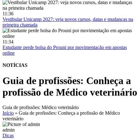
11:36
Vestibular Unicamp 2027: veja novos cursos, datas e mudanças na
primeira chamada
11:34
Estudante perde bolsa do Prouni por movimentação em apostas
online
NOTÍCIAS
Guia de profissões: Conheça a
profissão de Médico veterinário
Guia de profissões: Médico veterinário
Início
»
Guia de profissões: Conheça a profissão de Médico
veterinário
admin
Dicas