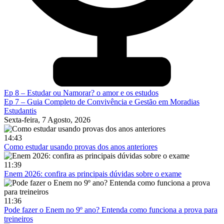
Ep 8 – Estudar ou Namorar? o amor e os estudos
Ep 7 – Guia Completo de Convivência e Gestão em Moradias
Estudantis
Sexta-feira, 7 Agosto, 2026
14:43
Como estudar usando provas dos anos anteriores
11:39
Enem 2026: confira as principais dúvidas sobre o exame
11:36
Pode fazer o Enem no 9º ano? Entenda como funciona a prova para
treineiros